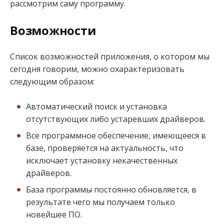
рассмотрим саму программу.
Возможности
Список возможностей приложения, о котором мы
сегодня говорим, можно охарактеризовать
следующим образом:
Автоматический поиск и установка
отсутствующих либо устаревших драйверов.
Все программное обеспечение, имеющееся в
базе, проверяется на актуальность, что
исключает установку некачественных
драйверов.
База программы постоянно обновляется, в
результате чего мы получаем только
новейшее ПО.