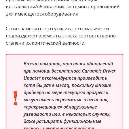
инсталляции/обновления системных приложений
для имеющегося оборудования.
Стоит заметить, что утилита автоматически
подразделяет элементы списка соответственно
степени их критической важности.
Важно помнить, что поиск обновлений
при помощи бесплатного Carambis Driver
Updater рекомендуется производить
хотя бы раз в месяц, поскольку многие
драйвера по мере текущего прогресса
могут иметь переломные изменения,
«прикрывающие» обнаруженные
уязвимости или, в некоторых случаях,
даже расширять функциональные
ресурсы некоторых устройств.