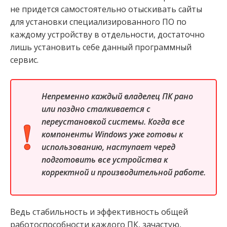
не придется самостоятельно отыскивать сайты
для установки специализированного ПО по
каждому устройству в отдельности, достаточно
лишь установить себе данный программный
сервис.
Непременно каждый владелец ПК рано
или поздно сталкивается с
переустановкой системы. Когда все
компоненты Windows уже готовы к
использованию, наступает черед
подготовить все устройства к
корректной и производительной работе.
Ведь стабильность и эффективность общей
работоспособности каждого ПК, зачастую,