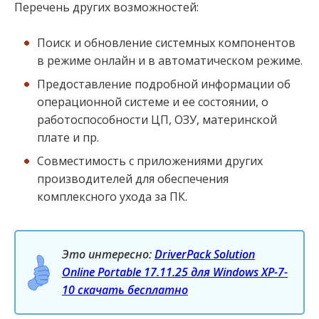
Перечень других возможностей:
Поиск и обновление системных компонентов
в режиме онлайн и в автоматическом режиме.
Предоставление подробной информации об
операционной системе и ее состоянии, о
работоспособности ЦП, ОЗУ, материнской
плате и пр.
Совместимость с приложениями других
производителей для обеспечения
комплексного ухода за ПК.
Это интересно:
DriverPack Solution
Online Portable 17.11.25 для Windows XP-7-
10 скачать бесплатно