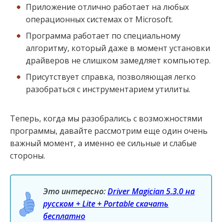
Приложение отлично работает на любых
операционных системах от Microsoft.
Программа работает по специальному
алгоритму, который даже в момент установки
драйверов не слишком замедляет компьютер.
Присутствует справка, позволяющая легко
разобраться с инструментарием утилиты.
Теперь, когда мы разобрались с возможностями
программы, давайте рассмотрим еще один очень
важный момент, а именно ее сильные и слабые
стороны.
Это интересно:
Driver Magician 5.3.0 на
русском + Lite + Portable скачать
бесплатно