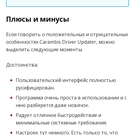
Плюсы и минусы
Если говорить о положительных и отрицательных
особенностях Carambis Driver Updater, можно
выделить следующие моменты.
Достоинства:
Пользовательский интерфейс полностью
русифицирован.
Программа очень проста в использовании и с
нею разберется даже новичок.
Радует отличное быстродействие и
минимальные системные требования.
Настроек тут немного. Есть только то, что