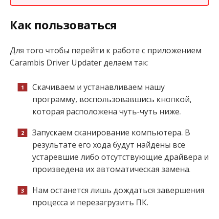
Как пользоваться
Для того чтобы перейти к работе с приложением
Carambis Driver Updater делаем так:
Скачиваем и устанавливаем нашу
программу, воспользовавшись кнопкой,
которая расположена чуть-чуть ниже.
Запускаем сканирование компьютера. В
результате его хода будут найдены все
устаревшие либо отсутствующие драйвера и
произведена их автоматическая замена.
Нам останется лишь дождаться завершения
процесса и перезагрузить ПК.