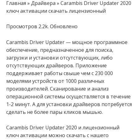
Главная » Драйвера » Carambis Driver Updater 2020
ключ активации скачать лицензионный
Просмотров 2.2k. Обновлено
Carambis Driver Updater — мощное программное
обеспечение, предназначенное для поиска,
загрузки и установки отсутствующих, либо
отсутствующих драйверов. Приложение
поддерживает работы свыше чем с 230 000
моделями устройств от 1000 различных
производителей. Сканирование и анализ
операционной системы осуществляется в течение
1-2 минут. А для установки драйверов потребуется
сделать не более пары кликов мышью.
Carambis Driver Updater 2020 и лицензионный
ключ активации можно скачать с нашего