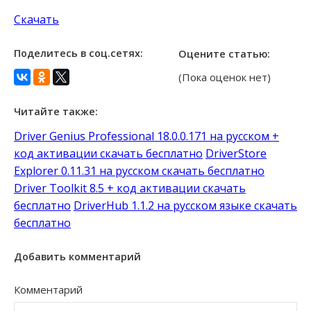
Скачать
Поделитесь в соц.сетях:
Оцените статью:
(Пока оценок нет)
Читайте также:
Driver Genius Professional 18.0.0.171 на русском +
код активации скачать бесплатно
DriverStore
Explorer 0.11.31 на русском скачать бесплатно
Driver Toolkit 8.5 + код активации скачать
бесплатно
DriverHub 1.1.2 на русском языке скачать
бесплатно
Добавить комментарий
Комментарий