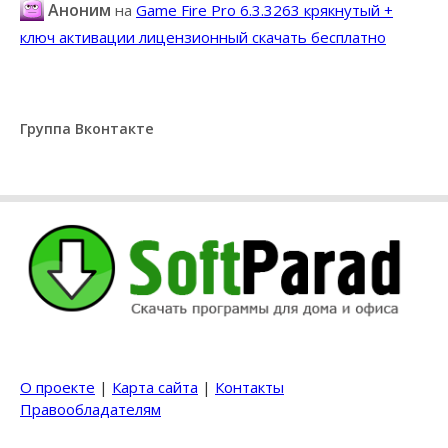
Аноним
на
Game Fire Pro 6.3.3263 крякнутый +
ключ активации лицензионный скачать бесплатно
Группа Вконтакте
О проекте
|
Карта сайта
|
Контакты
Правообладателям