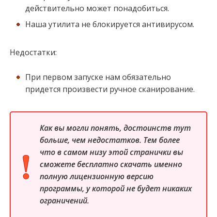
действительно может понадобиться.
Наша утилита не блокируется антивирусом.
Недостатки:
При первом запуске нам обязательно
придется произвести ручное сканирование.
Как вы могли понять, достоинств тут
больше, чем недостатков. Тем более
что в самом низу этой странички вы
сможете бесплатно скачать именно
полную лицензионную версию
программы, у которой не будет никаких
ограничений.