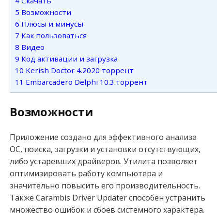
4
Скачать
5
Возможности
6
Плюсы и минусы
7
Как пользоваться
8
Видео
9
Код активации и загрузка
10
Kerish Doctor 4.2020 торрент
11
Embarcadero Delphi 10.3.торрент
Возможности
Приложение создано для эффективного анализа
ОС, поиска, загрузки и установки отсутствующих,
либо устаревших драйверов. Утилита позволяет
оптимизировать работу компьютера и
значительно повысить его производительность.
Также Carambis Driver Updater способен устранить
множество ошибок и сбоев системного характера.