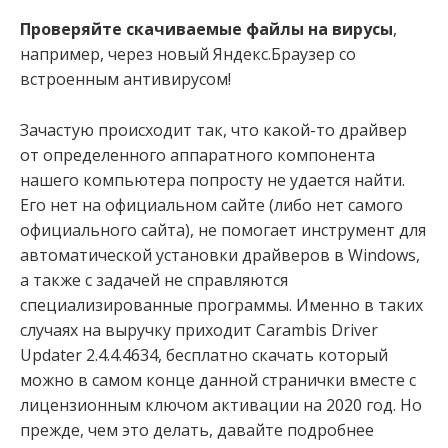
Проверяйте скачиваемые файлы на вирусы
,
например, через новый Яндекс.Браузер со
встроенным антивирусом!
Зачастую происходит так, что какой-то драйвер
от определенного аппаратного компонента
нашего компьютера попросту не удается найти.
Его нет на официальном сайте (либо нет самого
официального сайта), не помогает инструмент для
автоматической установки драйверов в Windows,
а также с задачей не справляются
специализированные программы. Именно в таких
случаях на выручку приходит Carambis Driver
Updater 2.4.4.4634, бесплатно скачать который
можно в самом конце данной странички вместе с
лицензионным ключом активации на 2020 год. Но
прежде, чем это делать, давайте подробнее