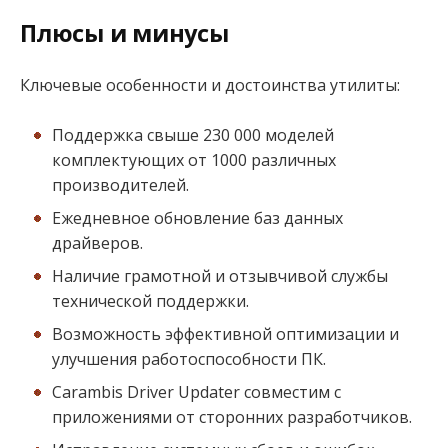
Плюсы и минусы
Ключевые особенности и достоинства утилиты:
Поддержка свыше 230 000 моделей
комплектующих от 1000 различных
производителей.
Ежедневное обновление баз данных
драйверов.
Наличие грамотной и отзывчивой службы
технической поддержки.
Возможность эффективной оптимизации и
улучшения работоспособности ПК.
Carambis Driver Updater совместим с
приложениями от сторонних разработчиков.