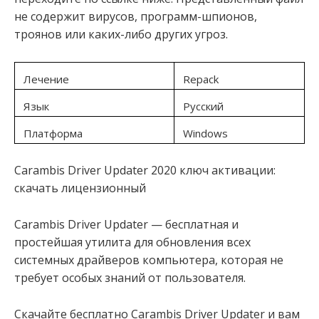
не содержит вирусов, программ-шпионов,
троянов или каких-либо других угроз.
Лечение
Repack
Язык
Русский
Платформа
Windows
Carambis Driver Updater 2020 ключ активации:
скачать лицензионный
Carambis Driver Updater — бесплатная и
простейшая утилита для обновления всех
системных драйверов компьютера, которая не
требует особых знаний от пользователя.
Скачайте бесплатно Carambis Driver Updater и вам