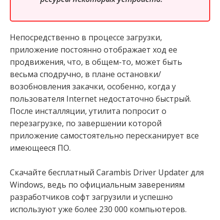
Непосредственно в процессе загрузки,
приложение постоянно отображает ход ее
продвижения, что, в общем-то, может быть
весьма сподручно, в плане остановки/
возобновления закачки, особенно, когда у
пользователя Internet недостаточно быстрый.
После инсталляции, утилита попросит о
перезагрузке, по завершении которой
приложение самостоятельно пересканирует все
имеющееся ПО.
Скачайте бесплатный Carambis Driver Updater для
Windows, ведь по официальным заверениям
разработчиков софт загрузили и успешно
используют уже более 230 000 компьютеров.