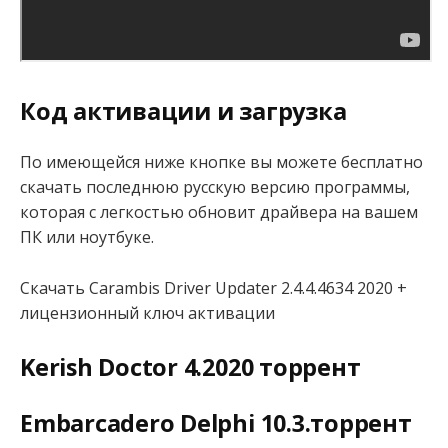
Код активации и загрузка
По имеющейся ниже кнопке вы можете бесплатно
скачать последнюю русскую версию программы,
которая с легкостью обновит драйвера на вашем
ПК или ноутбуке.
Скачать Carambis Driver Updater 2.4.4.4634 2020 +
лицензионный ключ активации
Kerish Doctor 4.2020 торрент
Embarcadero Delphi 10.3.торрент