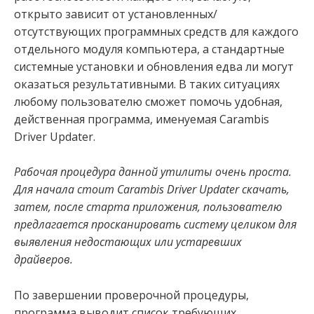
открыто зависит от установленных/
отсутствующих программных средств для каждого
отдельного модуля компьютера, а стандартные
системные установки и обновления едва ли могут
оказаться результативными. В таких ситуациях
любому пользователю сможет помочь удобная,
действенная программа, именуемая Carambis
Driver Updater.
Рабочая процедура данной утилиты очень проста.
Для начала стоит Carambis Driver Updater скачать,
затем, после старта приложения, пользователю
предлагается просканировать систему целиком для
выявления недостающих или устаревших
драйверов.
По завершении проверочной процедуры,
программа выводит список требующих