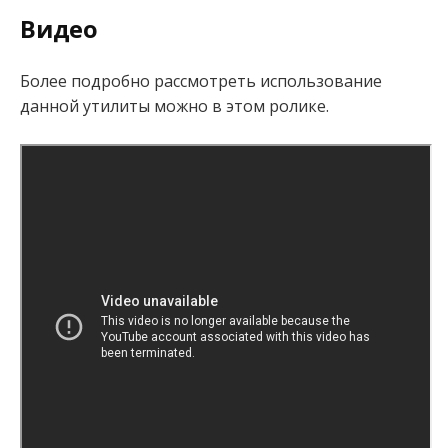
Видео
Более подробно рассмотреть использование
данной утилиты можно в этом ролике.