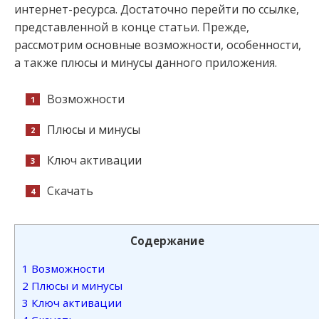
интернет-ресурса. Достаточно перейти по ссылке,
представленной в конце статьи. Прежде,
рассмотрим основные возможности, особенности,
а также плюсы и минусы данного приложения.
Возможности
Плюсы и минусы
Ключ активации
Скачать
Содержание
1
Возможности
2
Плюсы и минусы
3
Ключ активации