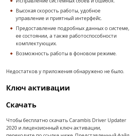
Исправление системных сбоев и ошибок.
Высокая скорость работы, удобное
управление и приятный интерфейс.
Предоставление подробных данных о системе,
ее состоянии, а также работоспособности
комплектующих.
Возможность работы в фоновом режиме.
Недостатков у приложения обнаружено не было.
Ключ активации
Скачать
Чтобы бесплатно скачать Carambis Driver Updater
2020 и лицензионный ключ активации,
переходите по ссылке ниже. Представленный файл