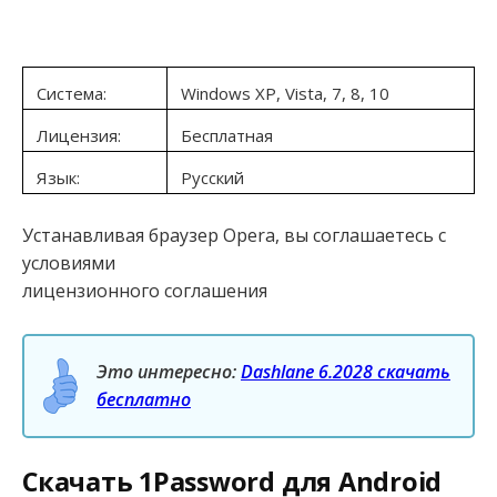
Система:
Windows XP, Vista, 7, 8, 10
Лицензия:
Бесплатная
Язык:
Русский
Устанавливая браузер Opera, вы соглашаетесь с
условиями
лицензионного соглашения
Это интересно:
Dashlane 6.2028 скачать
бесплатно
Скачать 1Password для Android