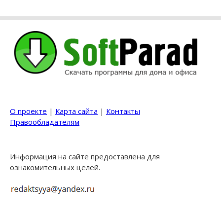
О проекте
|
Карта сайта
|
Контакты
Правообладателям
Информация на сайте предоставлена для
ознакомительных целей.