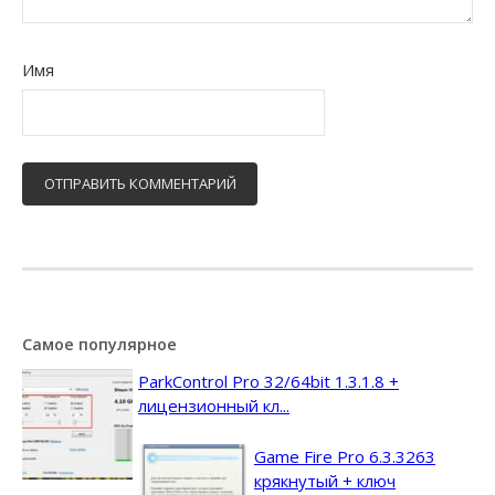
Имя
Самое популярное
ParkControl Pro 32/64bit 1.3.1.8 +
лицензионный кл...
Game Fire Pro 6.3.3263
крякнутый + ключ