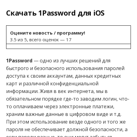
Скачать 1Password для iOS
Оцените новость / программу!
3.5 из 5, всего оценок — 17
1Password
— одно из лучших решений для
быстрого и безопасного использования паролей
доступа к своим аккаунтам, данных кредитных
карт и различной конфиденциальной
информации. Живя в век интернета, мы в
обязательном порядке где-то заводим логин, что-
то оплачиваем через электронные платежи,
храним важные данные в цифровом виде и т.д.
При этом использование везде одного и того же
пароля не обеспечивает должной безопасности, а