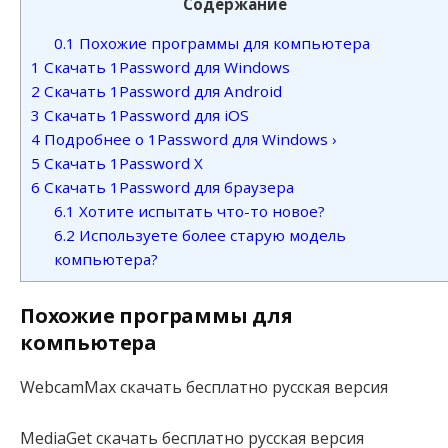
Содержание
0.1
Похожие программы для компьютера
1
Скачать 1Password для Windows
2
Скачать 1Password для Android
3
Скачать 1Password для iOS
4
Подробнее о 1Password для Windows ›
5
Скачать 1Password X
6
Скачать 1Password для браузера
6.1
Хотите испытать что-то новое?
6.2
Используете более старую модель
компьютера?
Похожие программы для
компьютера
WebcamMax скачать бесплатно русская версия
MediaGet скачать бесплатно русская версия