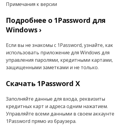
Примечания к версии
Подробнее о 1Password для
Windows ›
Если вы не знакомы с 1Password, узнайте, как
использовать приложение для Windows для
управления паролями, кредитными картами,
защищенными заметками и не только.
Скачать 1Password X
Заполняйте данные для входа, реквизиты
кредитных карт и адреса одним нажатием.
Управляйте всеми данными в своем аккаунте
1Password прямо из браузера.