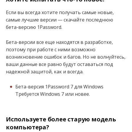
Если вы всегда хотите получать самые новые,
самые лучшие версии — скачайте последнюю
бета-версию 1Password.
Бета-версии все еще находятся в разработке,
поэтому при работе с ними возможно
возникновение ошибок и багов. Но не волнуйтесь,
ваши данные все равно будут оставаться под
надежной защитой, как и всегда.
Бета-версия 1Password 7 для Windows
Требуется Windows 7 или новее.
Используете более старую модель
компьютера?