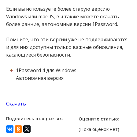
Если вы используете более старую версию
Windows или macOS, вы также можете скачать
более ранние, автономные версии 1Password.
Помните, что эти версии уже не поддерживаются
и для них доступны только важные обновления,
касающиеся безопасности.
1Password 4 для Windows
Автономная версия
Скачать
Поделитесь в соц.сетях:
Оцените статью:
(Пока оценок нет)