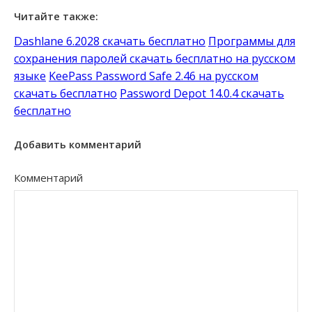
Читайте также:
Dashlane 6.2028 скачать бесплатно
Программы для
сохранения паролей скачать бесплатно на русском
языке
KeePass Password Safe 2.46 на русском
скачать бесплатно
Password Depot 14.0.4 скачать
бесплатно
Добавить комментарий
Комментарий