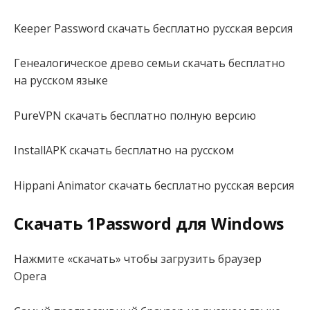
Keeper Password скачать бесплатно русская версия
Генеалогическое древо семьи скачать бесплатно
на русском языке
PureVPN скачать бесплатно полную версию
InstallAPK скачать бесплатно на русском
Hippani Animator скачать бесплатно русская версия
Скачать 1Password для Windows
Нажмите «скачать» чтобы загрузить браузер
Opera