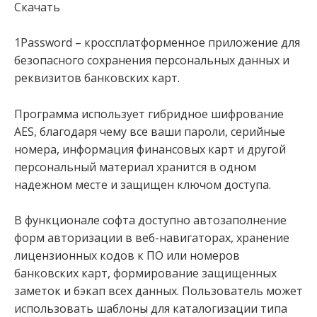
Скачать
1Password – кроссплатформенное приложение для
безопасного сохранения персональных данных и
реквизитов банковских карт.
Программа использует гибридное шифрование
AES, благодаря чему все ваши пароли, серийные
номера, информация финансовых карт и другой
персональный материал хранится в одном
надежном месте и защищен ключом доступа.
В функционале софта доступно автозаполнение
форм авторизации в веб-навигаторах, хранение
лицензионных кодов к ПО или номеров
банковских карт, формирование защищенных
заметок и бэкап всех данных. Пользователь может
использовать шаблоны для каталогизации типа