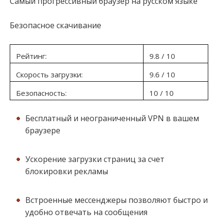
Самый прогрессивный браузер на русском языке
Безопасное скачивание
Рейтинг:
9.8 / 10
Скорость загрузки:
9.6 / 10
Безопасность:
10 / 10
Бесплатный и неограниченный VPN в вашем
браузере
Ускорение загрузки страниц за счет
блокировки рекламы
Встроенные мессенджеры позволяют быстро и
удобно отвечать на сообщения