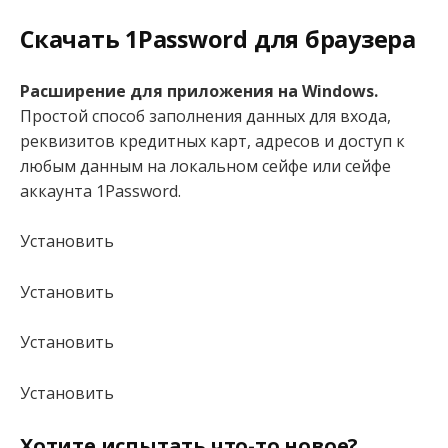
Скачать 1Password для браузера
Расширение для приложения на Windows.
Простой способ заполнения данных для входа,
реквизитов кредитных карт, адресов и доступ к
любым данным на локальном сейфе или сейфе
аккаунта 1Password.
Установить
Установить
Установить
Установить
Хотите испытать что-то новое?