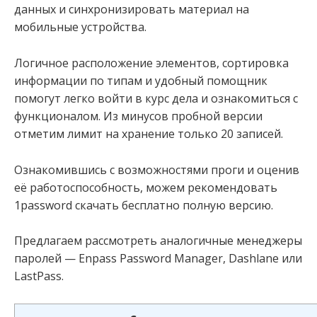
данных и синхронизировать материал на
мобильные устройства.
Логичное расположение элементов, сортировка
информации по типам и удобный помощник
помогут легко войти в курс дела и ознакомиться с
функционалом. Из минусов пробной версии
отметим лимит на хранение только 20 записей.
Ознакомившись с возможностями проги и оценив
её работоспособность, можем рекомендовать
1password скачать бесплатно полную версию.
Предлагаем рассмотреть аналогичные менеджеры
паролей — Enpass Password Manager, Dashlane или
LastPass.