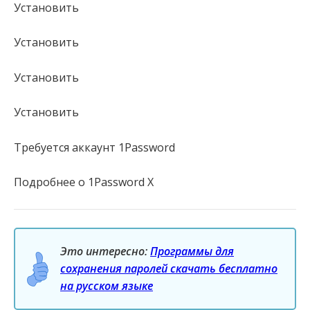
Установить
Установить
Установить
Установить
Требуется аккаунт 1Password
Подробнее о 1Password X
Это интересно:
Программы для
сохранения паролей скачать бесплатно
на русском языке