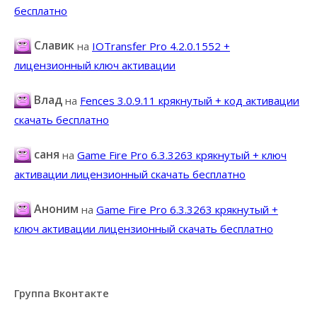
бесплатно
Славик
на
IOTransfer Pro 4.2.0.1552 +
лицензионный ключ активации
Влад
на
Fences 3.0.9.11 крякнутый + код активации
скачать бесплатно
саня
на
Game Fire Pro 6.3.3263 крякнутый + ключ
активации лицензионный скачать бесплатно
Аноним
на
Game Fire Pro 6.3.3263 крякнутый +
ключ активации лицензионный скачать бесплатно
Группа Вконтакте