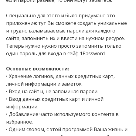
если пароли разные, то они могут забыться.
Специально для этого и было придумано это
приложение: тут Вы сможете создать уникальные
и трудно взламываемые пароли для каждого
сайта, запомнить их и ввести на нужном ресурсе.
Теперь нужно нужно просто запомнить только
один пароль для входа в сейф 1Password.
Основные возможности:
• Хранение логинов, данных кредитных карт,
личной информации и заметок.
• Вход на сайты, не запоминая пароли.
• Ввод данных кредитных карт и личной
информации.
• Добавление часто используемого контента в
избранное.
• Одним словом, с этой программой Ваша жизнь и