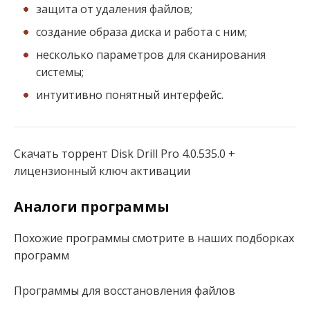
защита от удаления файлов;
создание образа диска и работа с ним;
несколько параметров для сканирования
системы;
интуитивно понятный интерфейс.
Скачать торрент Disk Drill Pro 4.0.535.0 +
лицензионный ключ активации
Аналоги программы
Похожие программы смотрите в наших подборках
программ
Программы для восстановления файлов