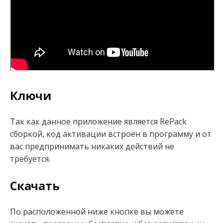
Ключи
Так как данное приложение является RePack
сборкой, код активации встроен в программу и от
вас предпринимать никаких действий не
требуется.
Скачать
По расположенной ниже кнопке вы можете