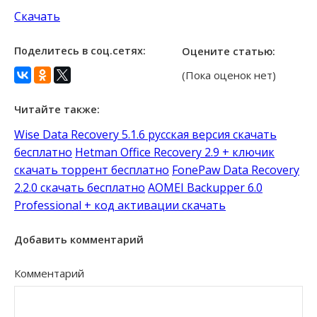
Скачать
Поделитесь в соц.сетях:
Оцените статью:
(Пока оценок нет)
Читайте также:
Wise Data Recovery 5.1.6 русская версия скачать
бесплатно
Hetman Office Recovery 2.9 + ключик
скачать торрент бесплатно
FonePaw Data Recovery
2.2.0 скачать бесплатно
AOMEI Backupper 6.0
Professional + код активации скачать
Добавить комментарий
Комментарий