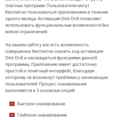
платных программ. Пользователи могут
бесплатно пользоваться приложением в течение
одного месяца. Активация Disk Drill позволяет
использовать функциональные возможности без
всяких ограничений.
На нашем сайте у вас есть возможность
совершенно бесплатно скачать код активации
Disk Drill и наслаждаться функциями данной
программы. Приложение имеет достаточно
простой и понятный интерфейс, благодаря
которому не возникнут проблемы у начинающих
пользователей. Процесс сканирования
выполняется в 3 основных опций:
Быстрое сканирование.
Глубокое сканирование.