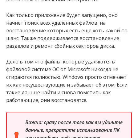
Как только приложение будет запущено, оно
начнет поиск всех удаленных файлов, на
восстановление которых есть еще хоть какой-то
шанс. Также поддерживается восстановление
разделов и ремонт сбойных секторов диска.
Дело в том что файлы, которые удаляются в
файловой системе ОС от Microsoft никогда не
стираются полностью. Windows просто отмечает
их как несуществующие и забывает об этом. Если
такие данные найти и снова пометить как
работающие, они восстановятся.
Важно: сразу после того как вы удалите
данные, прекратите использование ПК
или ноутбука, ведь если поверх