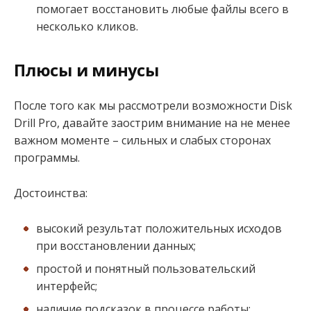
помогает восстановить любые файлы всего в
несколько кликов.
Плюсы и минусы
После того как мы рассмотрели возможности Disk
Drill Pro, давайте заострим внимание на не менее
важном моменте – сильных и слабых сторонах
программы.
Достоинства:
высокий результат положительных исходов
при восстановлении данных;
простой и понятный пользовательский
интерфейс;
наличие подсказок в процессе работы;