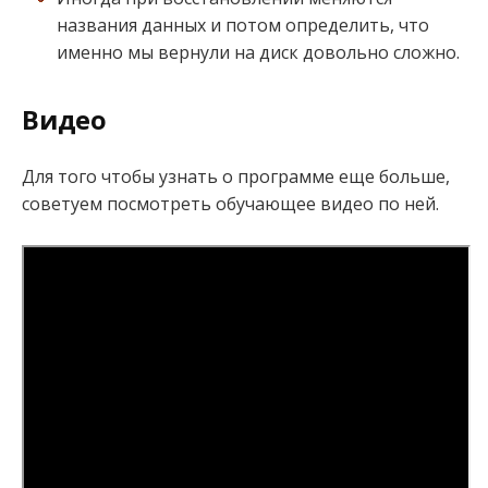
названия данных и потом определить, что
именно мы вернули на диск довольно сложно.
Видео
Для того чтобы узнать о программе еще больше,
советуем посмотреть обучающее видео по ней.