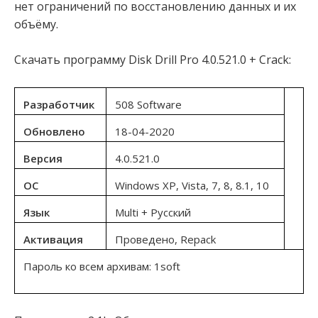
нет ограничений по восстановлению данных и их
объёму.
Скачать программу Disk Drill Pro 4.0.521.0 + Crack:
Разработчик
508 Software
Обновлено
18-04-2020
Версия
4.0.521.0
OC
Windows XP, Vista, 7, 8, 8.1, 10
Язык
Multi + Русский
Активация
Проведено, Repack
Пароль ко всем архивам: 1soft