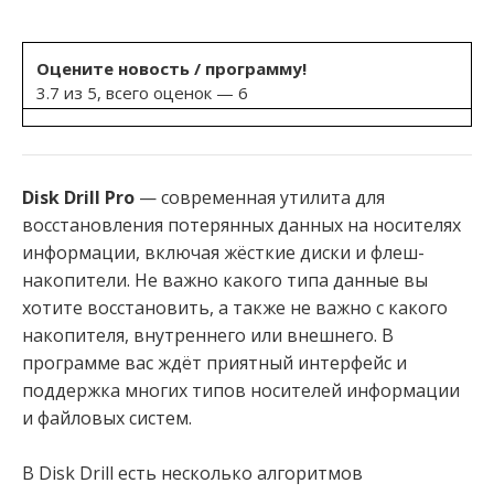
Оцените новость / программу!
3.7 из 5, всего оценок — 6
Disk Drill Pro
— современная утилита для
восстановления потерянных данных на носителях
информации, включая жёсткие диски и флеш-
накопители. Не важно какого типа данные вы
хотите восстановить, а также не важно с какого
накопителя, внутреннего или внешнего. В
программе вас ждёт приятный интерфейс и
поддержка многих типов носителей информации
и файловых систем.
В Disk Drill есть несколько алгоритмов