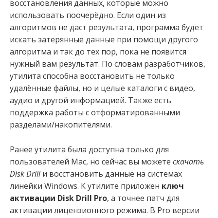
восстановления данных, которые можно
использовать поочерёдно. Если один из
алгоритмов не даст результата, программа будет
искать затерянные данные при помощи другого
алгоритма и так до тех пор, пока не появится
нужный вам результат. По словам разработчиков,
утилита способна восстановить не только
удалённые файлы, но и целые каталоги с видео,
аудио и другой информацией. Также есть
поддержка работы с отформатированными
разделами/накопителями.
Ранее утилита была доступна только для
пользователей Mac, но сейчас вы можете
скачать
Disk Drill
и восстановить данные на системах
линейки Windows. К утилите приложен
ключ
активации Disk Drill Pro
, а точнее патч для
активации лицензионного режима. В Pro версии