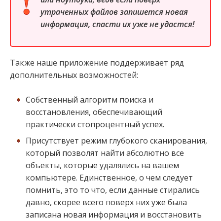
утраченных файлов запишется новая
информация, спасти их уже не удастся!
Также наше приложение поддерживает ряд
дополнительных возможностей:
Собственный алгоритм поиска и
восстановления, обеспечивающий
практически стопроцентный успех.
Присутствует режим глубокого сканирования,
который позволят найти абсолютно все
объекты, которые удалялись на вашем
компьютере. Единственное, о чем следует
помнить, это то что, если данные стирались
давно, скорее всего поверх них уже была
записана новая информация и восстановить