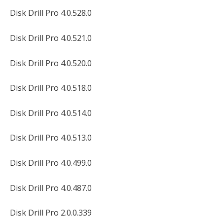
Disk Drill Pro 4.0.528.0
Disk Drill Pro 4.0.521.0
Disk Drill Pro 4.0.520.0
Disk Drill Pro 4.0.518.0
Disk Drill Pro 4.0.514.0
Disk Drill Pro 4.0.513.0
Disk Drill Pro 4.0.499.0
Disk Drill Pro 4.0.487.0
Disk Drill Pro 2.0.0.339