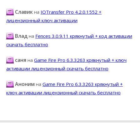
Славик
на
IOTransfer Pro 4.2.0.1552 +
лицензионный ключ активации
Влад
на
Fences 3.0.9.11 крякнутый + код активации
скачать бесплатно
саня
на
Game Fire Pro 6.3.3263 крякнутый + ключ
активации лицензионный скачать бесплатно
Аноним
на
Game Fire Pro 6.3.3263 крякнутый +
ключ активации лицензионный скачать бесплатно