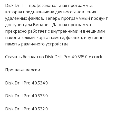
Disk Drill — профессиональная программы,
которая предназначена для восстановления
удаленных файлов. Теперь программный продукт
доступен для Виндовс. Данная программа
прекрасно работает с внутренними и внешними
накопителями: карта памяти, флешка, внутренняя
память различного устройства.
Скачать бесплатно Disk Drill Pro 4.0.535.0 + crack
Прошлые версии
Disk Drill Pro 4.0.534.0
Disk Drill Pro 4.0.533.0
Disk Drill Pro 4.0.532.0