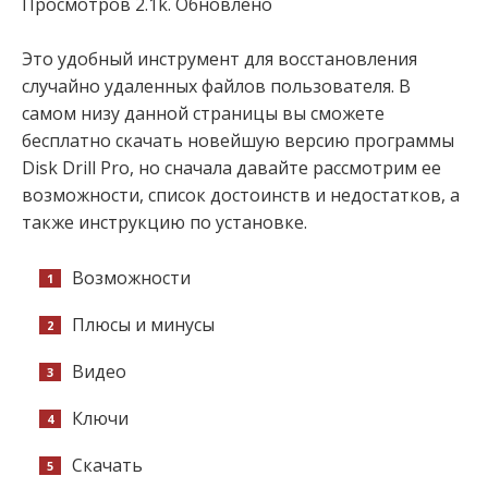
Просмотров 2.1k. Обновлено
Это удобный инструмент для восстановления
случайно удаленных файлов пользователя. В
самом низу данной страницы вы сможете
бесплатно скачать новейшую версию программы
Disk Drill Pro, но сначала давайте рассмотрим ее
возможности, список достоинств и недостатков, а
также инструкцию по установке.
Возможности
Плюсы и минусы
Видео
Ключи
Скачать