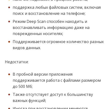
поддержка любых файловых систем, включая
поиск и восстановление на телефоне;
Режим Deep Scan способен находить и
восстанавливать информацию даже на
поврежденных носителях;
Поддерживается огромное количество разных
видов данных.
Недостатки:
В пробной версии приложения
поддерживается работа с файлами размером
до 500 Мб;
Также отсутствует доступ к большинству
важных функций;
Иногда при восстановлении меняются