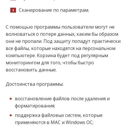
Сканирование по параметрам.
С помощью программы пользователи могут не
волноваться о потере данных, каким бы образом
они не пропали. Под защиту попадут практически
все файлы, которые находятся на персональном
компьютере. Корзина будет под регулярным
мониторингом для того, чтобы быстро
восстановить данные.
Достоинства программы:
восстановление файлов после удаления и
форматирования;
поддержка файловых систем, которые
применяются в MAC и Windows OC;