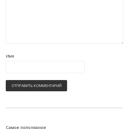
Имя
Самое популярное