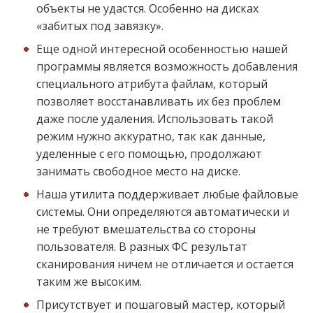
объекты не удастся. Особенно на дисках
«забитых под завязку».
Еще одной интересной особенностью нашей
программы является возможность добавления
специального атрибута файлам, который
позволяет восстанавливать их без проблем
даже после удаления. Использовать такой
режим нужно аккуратно, так как данные,
уделенные с его помощью, продолжают
занимать свободное место на диске.
Наша утилита поддерживает любые файловые
системы. Они определяются автоматически и
не требуют вмешательства со стороны
пользователя. В разных ФС результат
сканирования ничем не отличается и остается
таким же высоким.
Присутствует и пошаговый мастер, который