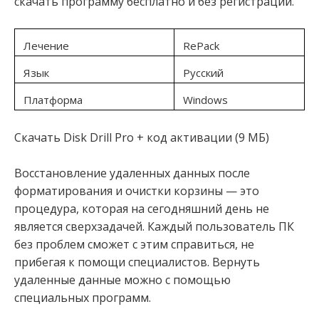
скачать программу бесплатно и без регистрации.
Лечение
RePack
Язык
Русский
Платформа
Windows
Скачать Disk Drill Pro + код активации (9 МБ)
Восстановление удаленных данных после
форматирования и очистки корзины — это
процедура, которая на сегодняшний день не
является сверхзадачей. Каждый пользователь ПК
без проблем сможет с этим справиться, не
прибегая к помощи специалистов. Вернуть
удаленные данные можно с помощью
специальных программ.